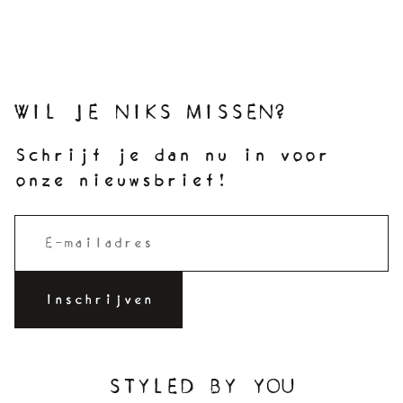
WIL JE NIKS MISSEN?
Schrijf je dan nu in voor
onze nieuwsbrief!
STYLED BY YOU