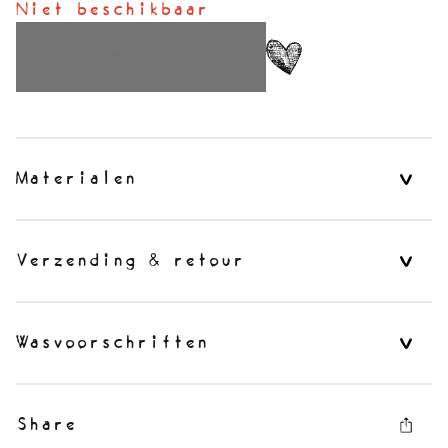
Niet beschikbaar
IN WINKELWAGEN
Materialen
Verzending & retour
Wasvoorschriften
Share