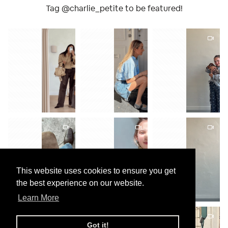
Tag @charlie_petite to be featured!
This website uses cookies to ensure you get
the best experience on our website.
Learn More
Got it!