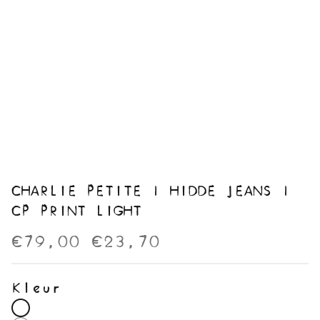
CHARLIE PETITE | HIDDE JEANS |
CP PRINT LIGHT
€79,00
€23,70
Kleur