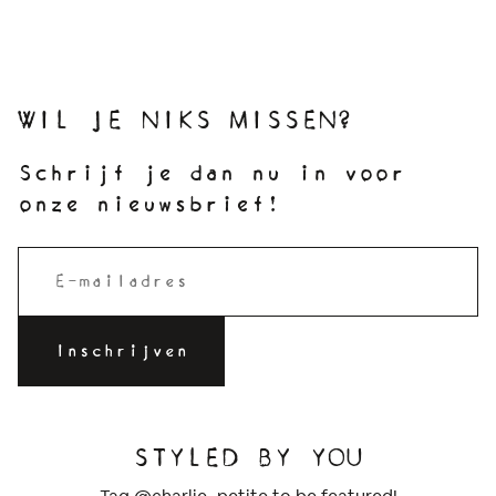
WIL JE NIKS MISSEN?
Schrijf je dan nu in voor
onze nieuwsbrief!
STYLED BY YOU