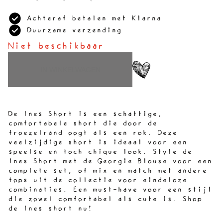
Achteraf betalen met Klarna
Duurzame verzending
Niet beschikbaar
IN WINKELWAGEN
De Ines Short is een schattige,
comfortabele short die door de
froezelrand oogt als een rok. Deze
veelzijdige short is ideaal voor een
speelse en toch chique look. Style de
Ines Short met de Georgie Blouse voor een
complete set, of mix en match met andere
tops uit de collectie voor eindeloze
combinaties. Een must-have voor een stijl
die zowel comfortabel als cute is. Shop
de Ines short nu!