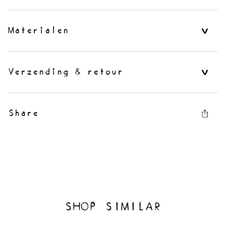
Materialen
Verzending & retour
Share
SHOP SIMILAR