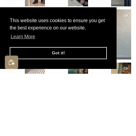
This website uses cookies to ensure you get
the best experience on our website.
Learn More
Got it!