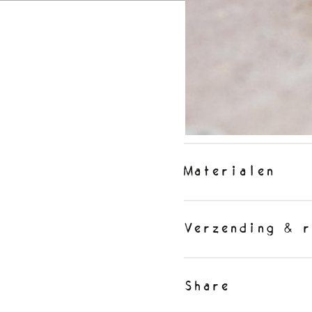
Materialen
Verzending & r
Share