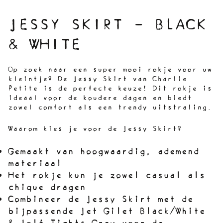
JESSY SKIRT - BLACK
& WHITE
Op zoek naar een super mooi rokje voor uw
kleintje? De Jessy Skirt van Charlie
Petite is de perfecte keuze! Dit rokje is
ideaal voor de koudere dagen en biedt
zowel comfort als een trendy uitstraling.
Waarom kies je voor de Jessy Skirt?
Gemaakt van hoogwaardig, ademend
materiaal
Het rokje kun je zowel casual als
chique dragen
Combineer de Jessy Skirt met de
bijpassende Jet Gilet Black/White