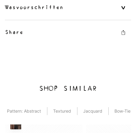
Wasvoorschriften
Share
SHOP SIMILAR
Pattern: Abstract
Textured
Jacquard
Bow-Tie