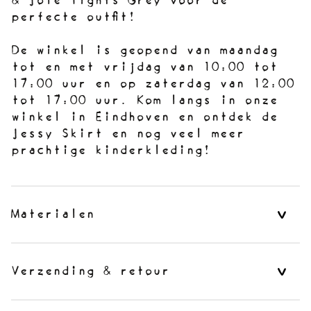
& Jolé Tights Grey voor de
perfecte outfit!
De winkel is geopend van maandag
tot en met vrijdag van 10:00 tot
17:00 uur en op zaterdag van 12:00
tot 17:00 uur. Kom langs in onze
winkel in Eindhoven en ontdek de
Jessy Skirt en nog veel meer
prachtige kinderkleding!
Materialen
Verzending & retour