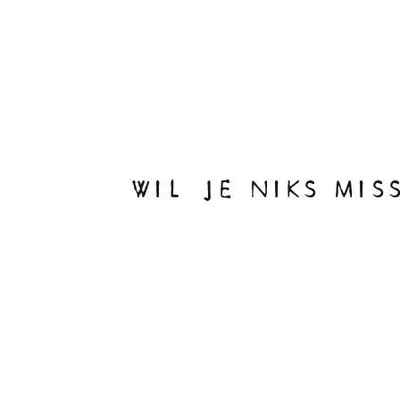
WIL JE NIKS MIS