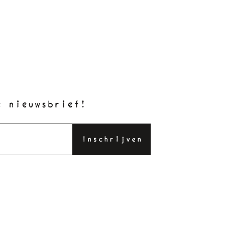
e nieuwsbrief!