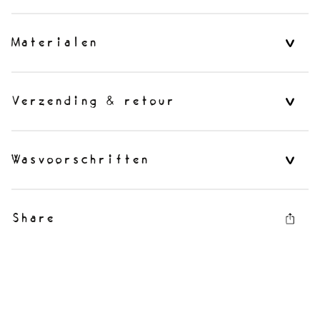
Materialen
Verzending & retour
Wasvoorschriften
Share