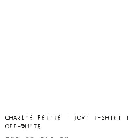
CHARLIE PETITE | JOVI T-SHIRT |
OFF-WHITE