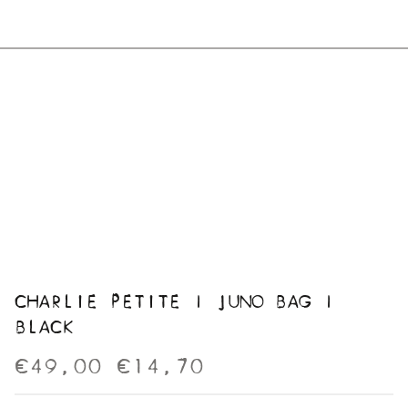
CHARLIE PETITE | JUNO BAG |
BLACK
€49,00
€14,70