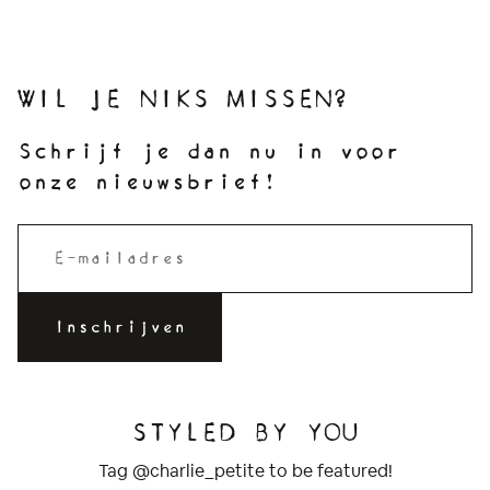
WIL JE NIKS MISSEN?
Schrijf je dan nu in voor
onze nieuwsbrief!
STYLED BY YOU
Tag @charlie_petite to be featured!