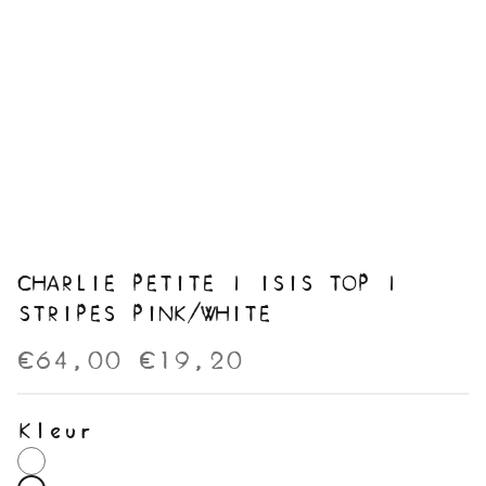
CHARLIE PETITE | ISIS TOP |
STRIPES PINK/WHITE
€64,00
€19,20
Kleur