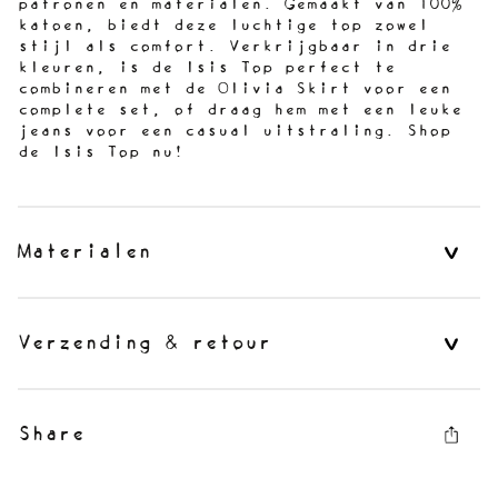
patronen en materialen. Gemaakt van 100%
katoen, biedt deze luchtige top zowel
stijl als comfort. Verkrijgbaar in drie
kleuren, is de Isis Top perfect te
combineren met de Olivia Skirt voor een
complete set, of draag hem met een leuke
jeans voor een casual uitstraling. Shop
de Isis Top nu!
Materialen
Verzending & retour
Share