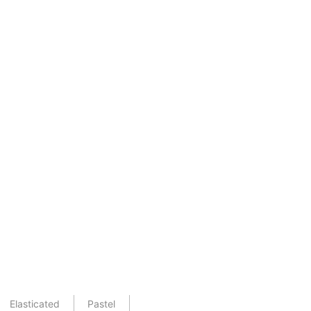
Elasticated
Pastel